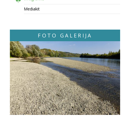
Mediakit
FOTO GALERIJA