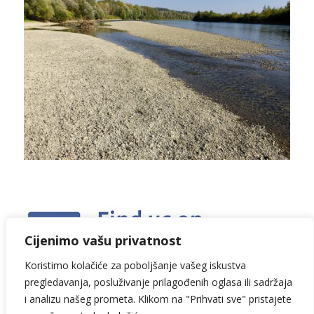
Cijenimo vašu privatnost
Koristimo kolačiće za poboljšanje vašeg iskustva
pregledavanja, posluživanje prilagođenih oglasa ili sadržaja
i analizu našeg prometa. Klikom na "Prihvati sve" pristajete