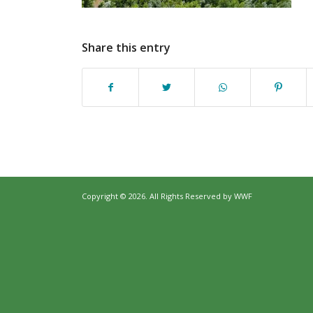
Share this entry
Copyright © 2026. All Rights Reserved by
WWF