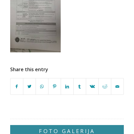
Share this entry
FOTO GALERIJA