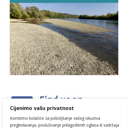
Cijenimo vašu privatnost
Koristimo kolačiće za poboljšanje vašeg iskustva
pregledavanja, posluživanje prilagođenih oglasa ili sadržaja