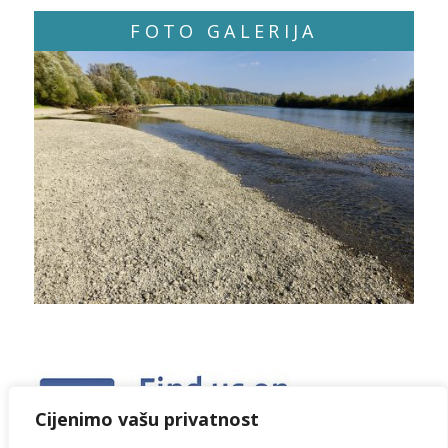
FOTO GALERIJA
Cijenimo vašu privatnost