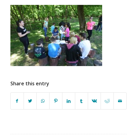
Share this entry