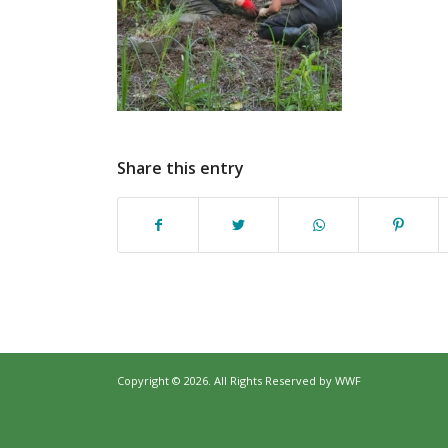
Share this entry
Copyright © 2026. All Rights Reserved by
WWF