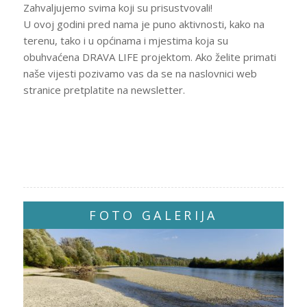
Zahvaljujemo svima koji su prisustvovali!
U ovoj godini pred nama je puno aktivnosti, kako na
terenu, tako i u općinama i mjestima koja su
obuhvaćena DRAVA LIFE projektom. Ako želite primati
naše vijesti pozivamo vas da se na naslovnici web
stranice pretplatite na newsletter.
FOTO GALERIJA