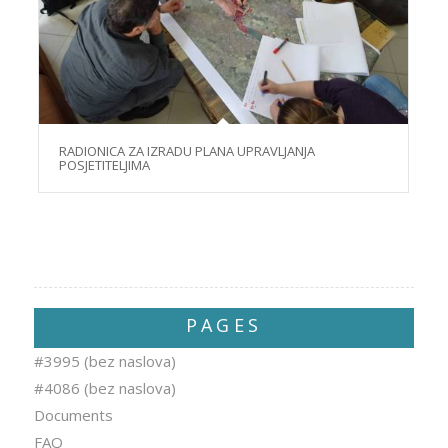
RADIONICA ZA IZRADU PLANA UPRAVLJANJA
POSJETITELJIMA
PAGES
#3995 (bez naslova)
#4086 (bez naslova)
Documents
FAQ