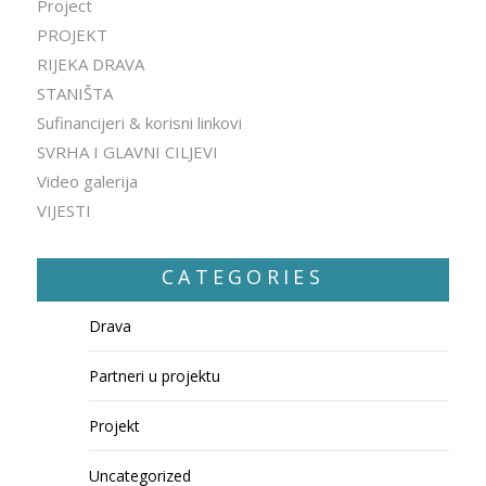
Project
PROJEKT
RIJEKA DRAVA
STANIŠTA
Sufinancijeri & korisni linkovi
SVRHA I GLAVNI CILJEVI
Video galerija
VIJESTI
CATEGORIES
Drava
Partneri u projektu
Projekt
Uncategorized