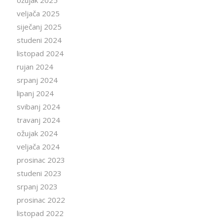
veljača 2025
siječanj 2025
studeni 2024
listopad 2024
rujan 2024
srpanj 2024
lipanj 2024
svibanj 2024
travanj 2024
ožujak 2024
veljača 2024
prosinac 2023
studeni 2023
srpanj 2023
prosinac 2022
listopad 2022