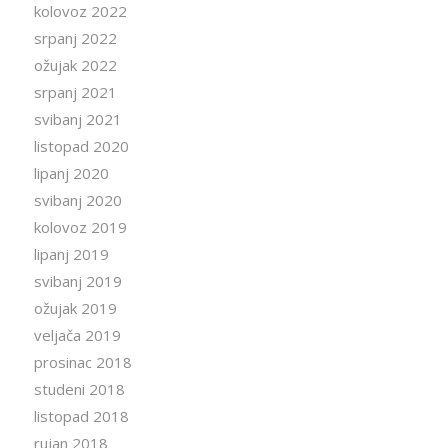
kolovoz 2022
srpanj 2022
ožujak 2022
srpanj 2021
svibanj 2021
listopad 2020
lipanj 2020
svibanj 2020
kolovoz 2019
lipanj 2019
svibanj 2019
ožujak 2019
veljača 2019
prosinac 2018
studeni 2018
listopad 2018
rujan 2018