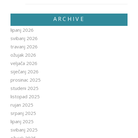
ARCHIVE
lipanj 2026
svibanj 2026
travanj 2026
ožujak 2026
veljača 2026
siječanj 2026
prosinac 2025
studeni 2025
listopad 2025
rujan 2025
srpanj 2025
lipanj 2025
svibanj 2025
ožujak 2025