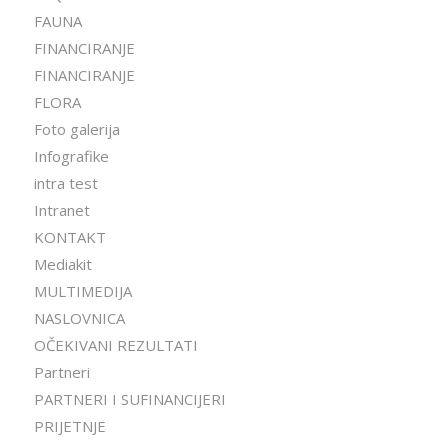
FAUNA
FINANCIRANJE
FINANCIRANJE
FLORA
Foto galerija
Infografike
intra test
Intranet
KONTAKT
Mediakit
MULTIMEDIJA
NASLOVNICA
OČEKIVANI REZULTATI
Partneri
PARTNERI I SUFINANCIJERI
PRIJETNJE